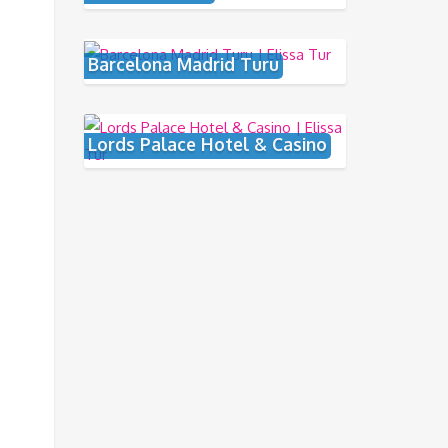
Barcelona Madrid Turu
Lords Palace Hotel & Casino