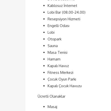
Kablosuz İnternet
Lobi Bar (08.00-24.00)
Resepsiyon Hizmeti
Engelli Odası
Lobi
Otopark
Sauna
Masa Tenisi
Hamam
Kapalı Havuz
Fitness Merkezi
Çocuk Oyun Parkı
Kapalı Çocuk Havuzu
Ücretli Olanaklar
Masaj