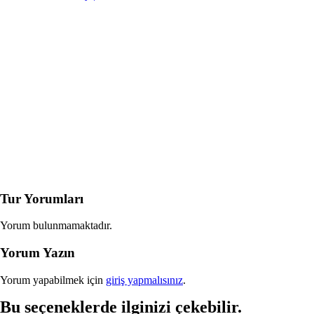
Tur Yorumları
Yorum bulunmamaktadır.
Yorum Yazın
Yorum yapabilmek için
giriş yapmalısınız
.
Bu seçeneklerde ilginizi çekebilir.