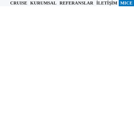
CRUISE
KURUMSAL
REFERANSLAR
İLETİŞİM
MICE