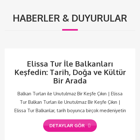
HABERLER & DUYURULAR
Elissa Tur İle Balkanları
Keşfedin: Tarih, Doğa ve Kültür
Bir Arada
Balkan Turları ile Unutulmaz Bir Keşfe Çıkın | Elissa
Tur Balkan Turları ile Unutulmaz Bir Keşfe Çıkın |
Elissa Tur Balkanlar, tarih boyunca birçok medeniyetin
DETAYLAR GÖR