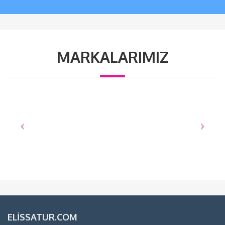
MARKALARIMIZ
ELISSATUR.COM