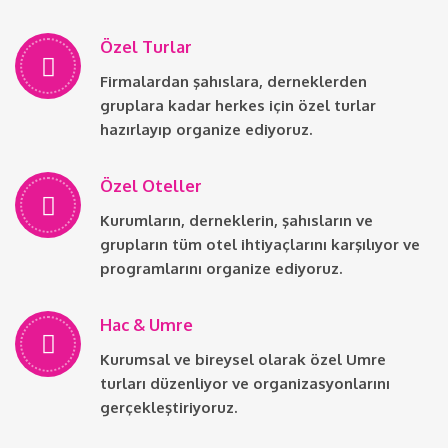
Özel Turlar
Firmalardan şahıslara, derneklerden
gruplara kadar herkes için özel turlar
hazırlayıp organize ediyoruz.
Özel Oteller
Kurumların, derneklerin, şahısların ve
grupların tüm otel ihtiyaçlarını karşılıyor ve
programlarını organize ediyoruz.
Hac & Umre
Kurumsal ve bireysel olarak özel Umre
turları düzenliyor ve organizasyonlarını
gerçekleştiriyoruz.