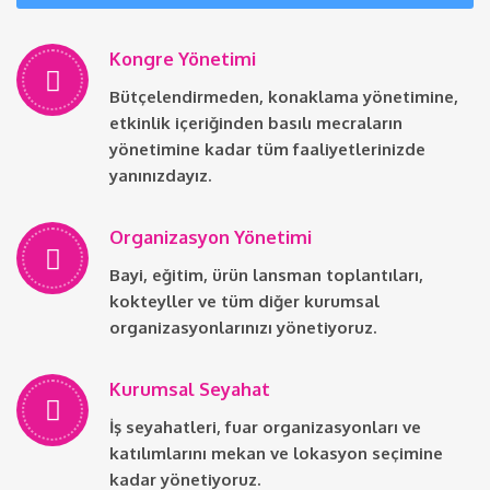
Kongre Yönetimi
Bütçelendirmeden, konaklama yönetimine,
etkinlik içeriğinden basılı mecraların
yönetimine kadar tüm faaliyetlerinizde
yanınızdayız.
Organizasyon Yönetimi
Bayi, eğitim, ürün lansman toplantıları,
kokteyller ve tüm diğer kurumsal
organizasyonlarınızı yönetiyoruz.
Kurumsal Seyahat
İş seyahatleri, fuar organizasyonları ve
katılımlarını mekan ve lokasyon seçimine
kadar yönetiyoruz.