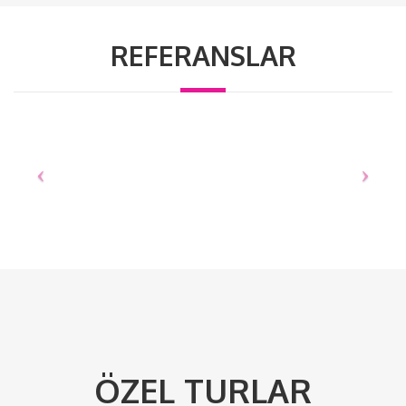
REFERANSLAR
ÖZEL TURLAR