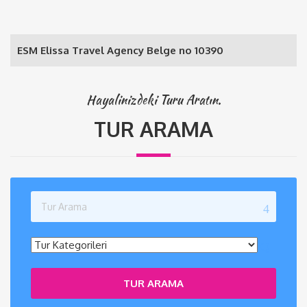
ESM Elissa Travel Agency Belge no 10390
Hayalinizdeki Turu Aratın.
TUR ARAMA
TUR ARAMA