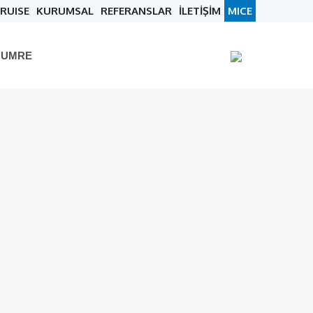
RUISE
KURUMSAL
REFERANSLAR
İLETİŞİM
MICE
 UMRE