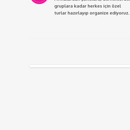
gruplara kadar herkes için özel
turlar hazırlayıp organize ediyoruz.