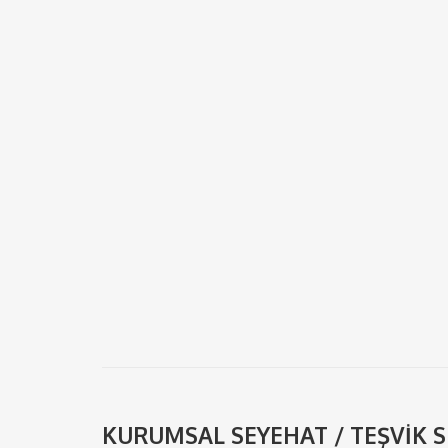
KURUMSAL SEYEHAT / TEŞVİK 