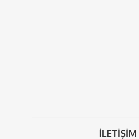
İLETİŞİM