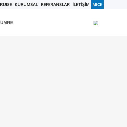
RUISE
KURUMSAL
REFERANSLAR
İLETİŞİM
MICE
 UMRE