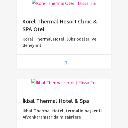
Korel Thermal Resort Clinic &
SPA Otel
Korel Thermal Hotel, lüks odaları ve
deneyimli
İkbal Thermal Hotel & Spa
İkbal Thermal Hotel, termalin başkenti
Afyonkarahisar'da misafirlere