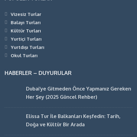
Vizesiz Turlar
Balayı Turları
Kültür Turları
Yurtiçi Turları
Yurtdışı Turları
Okul Turları
HABERLER – DUYURULAR
Dubai’ye Gitmeden Önce Yapmanız Gereken
Her Şey (2025 Güncel Rehber)
Elissa Tur İle Balkanları Keşfedin: Tarih,
Doğa ve Kültür Bir Arada