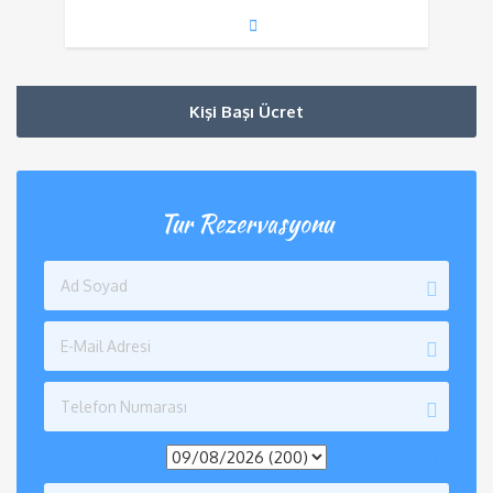
Kişi Başı Ücret
Tur Rezervasyonu