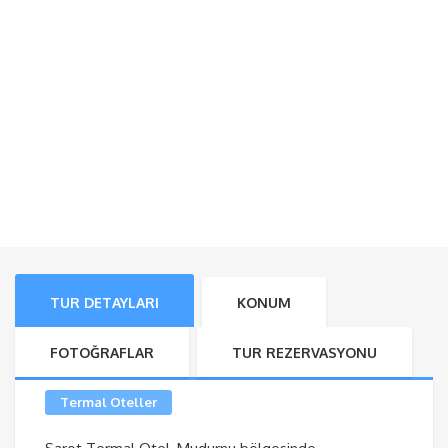
TUR DETAYLARI
KONUM
FOTOĞRAFLAR
TUR REZERVASYONU
Termal Oteller