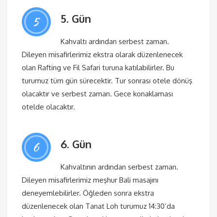
5. Gün
5
Kahvaltı ardından serbest zaman.
Dileyen misafirlerimiz ekstra olarak düzenlenecek
olan Rafting ve Fil Safari turuna katılabilirler. Bu
turumuz tüm gün sürecektir. Tur sonrası otele dönüş
olacaktır ve serbest zaman. Gece konaklaması
otelde olacaktır.
6. Gün
6
Kahvaltının ardından serbest zaman.
Dileyen misafirlerimiz meşhur Bali masajını
deneyemlebilirler. Öğleden sonra ekstra
düzenlenecek olan Tanat Loh turumuz 14:30’da