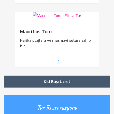
Mauritius Turu
Harika plajlara ve masmavi sulara sahip
bir
Kişi Başı Ücret
Tur Rezervasyonu