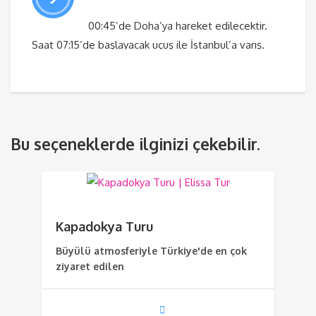
00:45’de Doha’ya hareket edilecektir.
Saat 07:15’de başlayacak uçuş ile İstanbul’a varış.
Bu seçeneklerde ilginizi çekebilir.
Kapadokya Turu
Büyülü atmosferiyle Türkiye'de en çok
ziyaret edilen