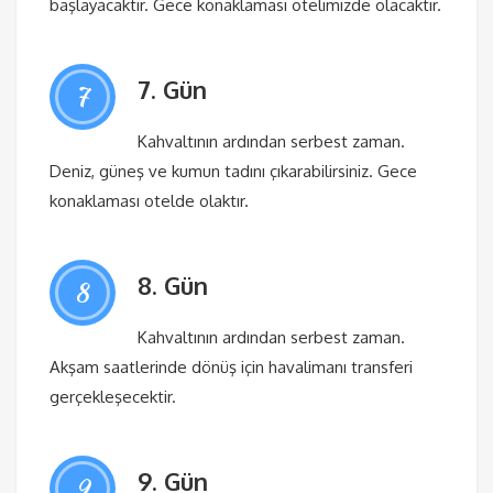
başlayacaktır. Gece konaklaması otelimizde olacaktır.
7. Gün
7
Kahvaltının ardından serbest zaman.
Deniz, güneş ve kumun tadını çıkarabilirsiniz. Gece
konaklaması otelde olaktır.
8. Gün
8
Kahvaltının ardından serbest zaman.
Akşam saatlerinde dönüş için havalimanı transferi
gerçekleşecektir.
9. Gün
9