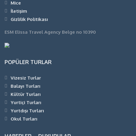
Mice
İletişim
Gizlilik Politikası
ESM Elissa Travel Agency Belge no 10390
POPÜLER TURLAR
Vizesiz Turlar
Balayı Turları
Kültür Turları
Yurtiçi Turları
Yurtdışı Turları
Okul Turları