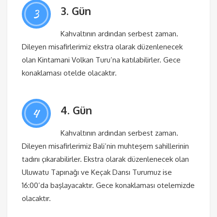
3. Gün
3
Kahvaltının ardından serbest zaman.
Dileyen misafirlerimiz ekstra olarak düzenlenecek
olan Kintamani Volkan Turu’na katılabilirler. Gece
konaklaması otelde olacaktır.
4. Gün
4
Kahvaltının ardından serbest zaman.
Dileyen misafirlerimiz Bali’nin muhteşem sahillerinin
tadını çıkarabilirler. Ekstra olarak düzenlenecek olan
Uluwatu Tapınağı ve Keçak Dansı Turumuz ise
16:00’da başlayacaktır. Gece konaklaması otelemizde
olacaktır.