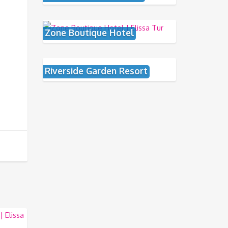
Zone Boutique Hotel
Riverside Garden Resort