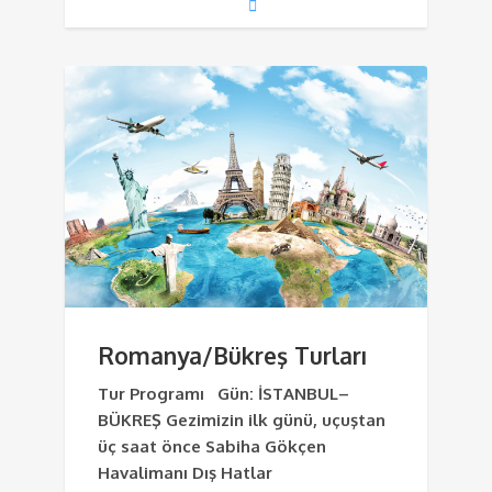
Romanya/Bükreş Turları
Tur Programı Gün: İSTANBUL–
BÜKREŞ Gezimizin ilk günü, uçuştan
üç saat önce Sabiha Gökçen
Havalimanı Dış Hatlar