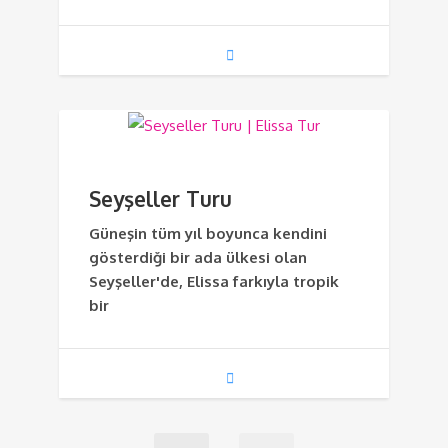
Seyşeller Turu
Güneşin tüm yıl boyunca kendini
gösterdiği bir ada ülkesi olan
Seyşeller'de, Elissa farkıyla tropik
bir