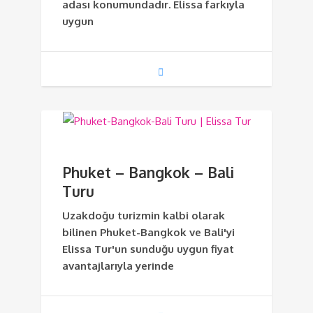
adası konumundadır. Elissa farkıyla
uygun
Phuket – Bangkok – Bali
Turu
Uzakdoğu turizmin kalbi olarak
bilinen Phuket-Bangkok ve Bali'yi
Elissa Tur'un sunduğu uygun fiyat
avantajlarıyla yerinde